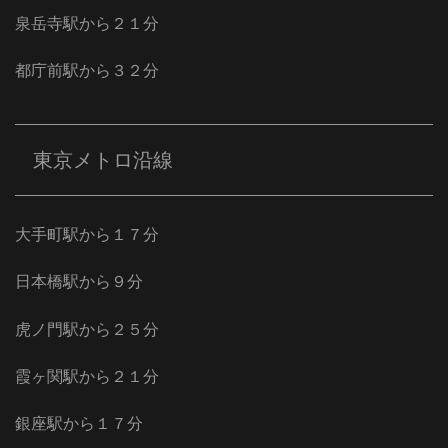
泉岳寺駅から２１分
都庁前駅から３２分
東京メトロ沿線
大手町駅から１７分
日本橋駅から９分
虎ノ門駅から２５分
霞ヶ関駅から２１分
銀座駅から１７分