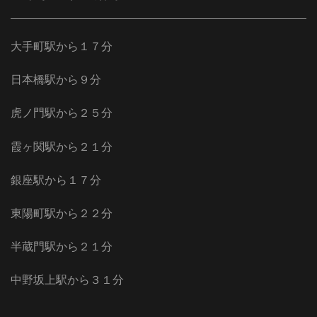
大手町駅から１７分
日本橋駅から９分
虎ノ門駅から２５分
霞ヶ関駅から２１分
銀座駅から１７分
東陽町駅から２２分
半蔵門駅から２１分
中野坂上駅から３１分